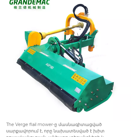
The Verge flail mower-ը մասնագիտացված
սարքավորում է, որը նախատեսված է խիտ