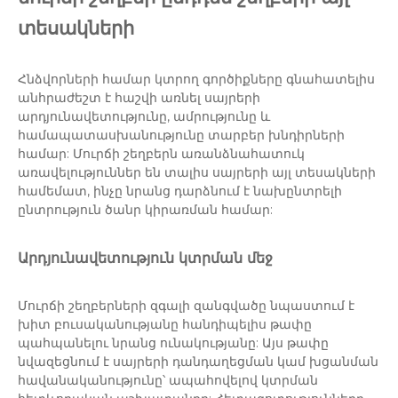
տեսակների
Հնձվորների համար կտրող գործիքները գնահատելիս
անհրաժեշտ է հաշվի առնել սայրերի
արդյունավետությունը, ամրությունը և
համապատասխանությունը տարբեր խնդիրների
համար: Մուրճի շեղբերն առանձնահատուկ
առավելություններ են տալիս սայրերի այլ տեսակների
համեմատ, ինչը նրանց դարձնում է նախընտրելի
ընտրություն ծանր կիրառման համար:
Արդյունավետություն կտրման մեջ
Մուրճի շեղբերների զգալի զանգվածը նպաստում է
խիտ բուսականությանը հանդիպելիս թափը
պահպանելու նրանց ունակությանը: Այս թափը
նվազեցնում է սայրերի դանդաղեցման կամ խցանման
հավանականությունը՝ ապահովելով կտրման